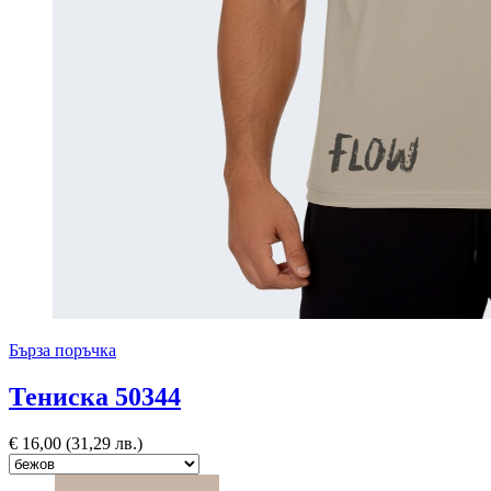
Бърза поръчка
Тениска 50344
€
16,00
(31,29 лв.)