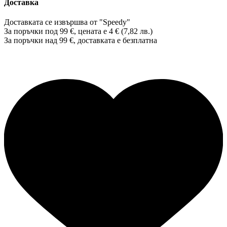
Доставка
Доставката се извършва от "Speedy"
За поръчки под 99 €, цената е 4 € (7,82 лв.)
За поръчки над 99 €, доставката е
безплатна