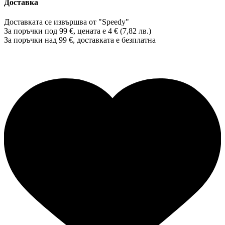
Доставка
Доставката се извършва от "Speedy"
За поръчки под 99 €, цената е 4 € (7,82 лв.)
За поръчки над 99 €, доставката е
безплатна