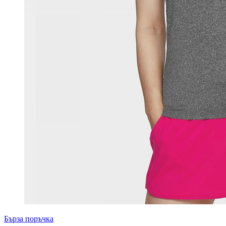
Бърза поръчка