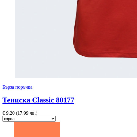
Бърза поръчка
Тениска Classic 80177
€
9,20
(17,99 лв.)