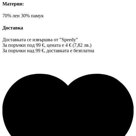
Материя:
70% лен 30% памук
Доставка
Доставката се извършва от "Speedy"
За поръчки под 99 €, цената е 4 € (7,82 лв.)
За поръчки над 99 €, доставката е
безплатна