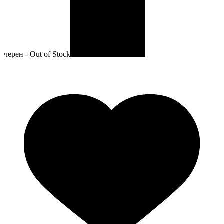
черен - Out of Stock