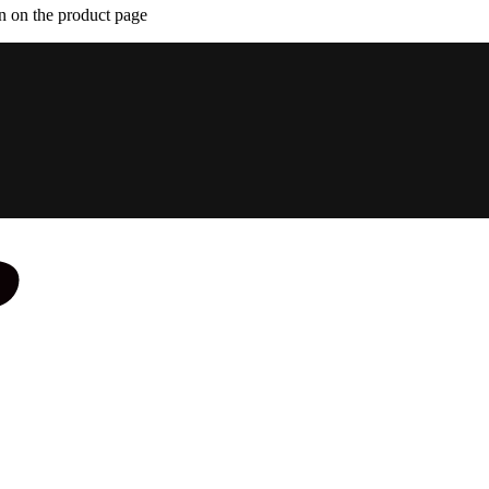
n on the product page