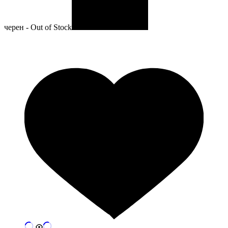
черен - Out of Stock