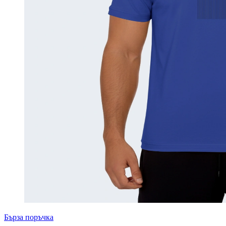
Бърза поръчка