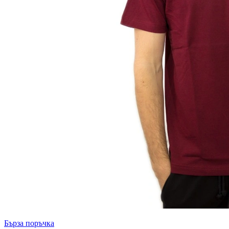
Бърза поръчка