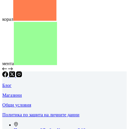
корал
мента
Блог
Магазини
Общи условия
Политика по защита на личните данни