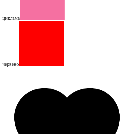
циклама
червено