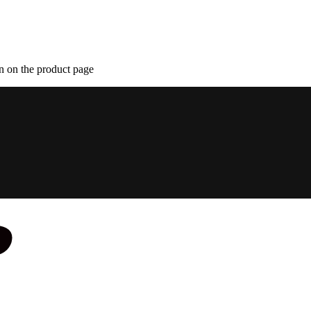
n on the product page