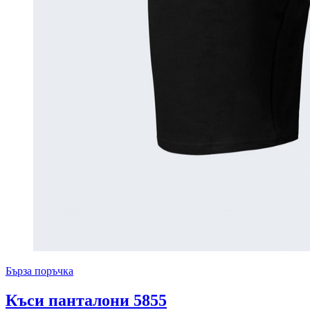
Бърза поръчка
Къси панталони 5855