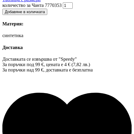
количество за Чанта 7770353
Добавяне в количката
Материя:
синтетика
Доставка
Доставката се извършва от "Speedy"
За поръчки под 99 €, цената е 4 € (7,82 лв.)
За поръчки над 99 €, доставката е
безплатна