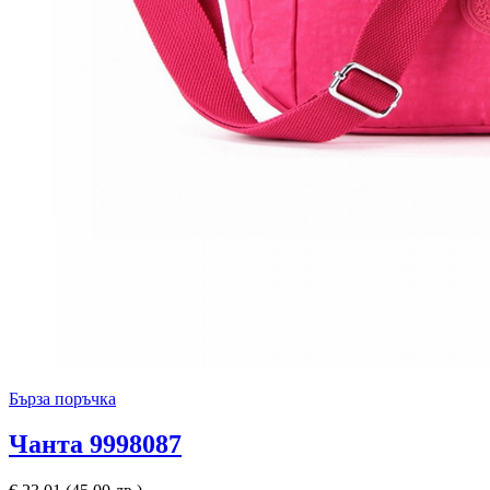
Бърза поръчка
Чанта 9998087