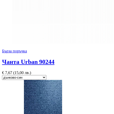
Бърза поръчка
Чанта Urban 90244
€
7,67
(15,00 лв.)