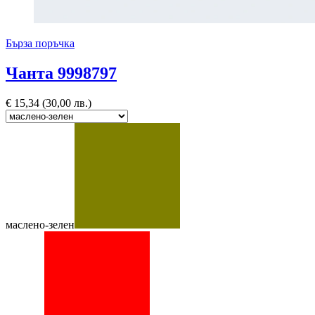
Бърза поръчка
Чанта 9998797
€
15,34
(30,00 лв.)
маслено-зелен