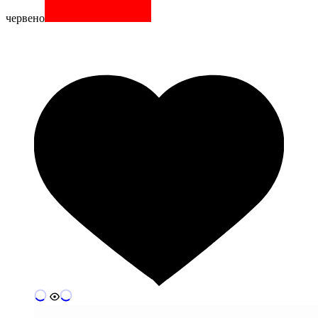
червено