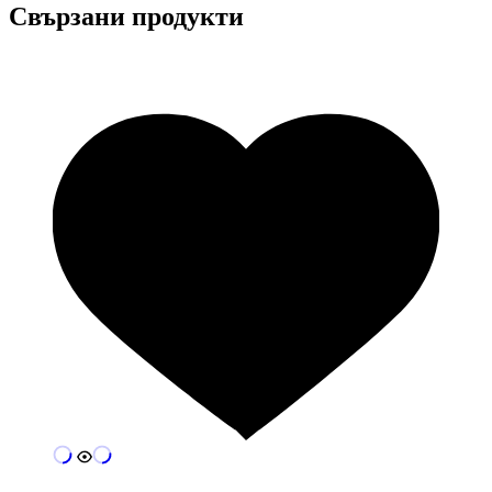
Свързани продукти