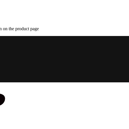
n on the product page