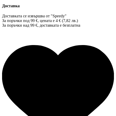
Доставка
Доставката се извършва от "Speedy"
За поръчки под 99 €, цената е 4 € (7,82 лв.)
За поръчки над 99 €, доставката е
безплатна