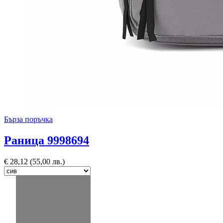
Бърза поръчка
Раница 9998694
€
28,12
(55,00 лв.)