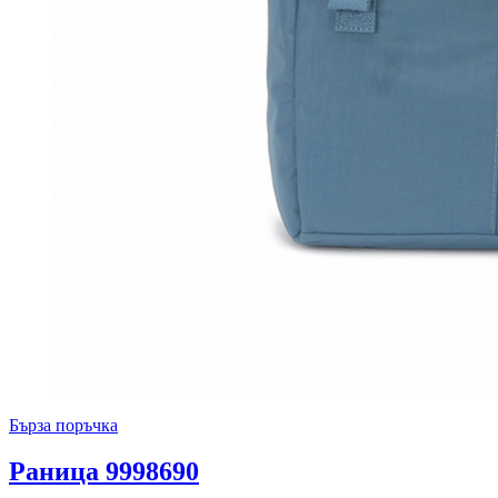
Бърза поръчка
Раница 9998690