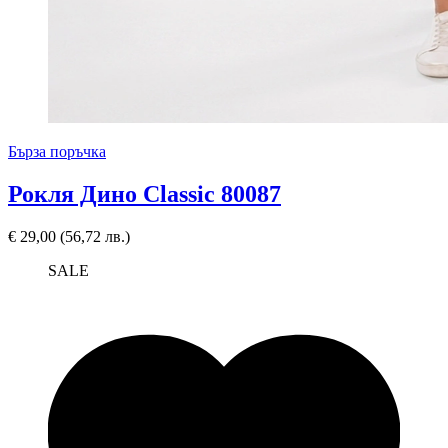
Бърза поръчка
Рокля Дино Classic 80087
€
29,00
(56,72 лв.)
SALE