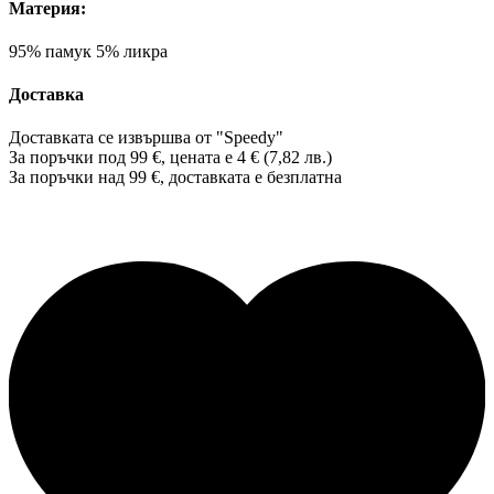
Материя:
95% памук 5% ликра
Доставка
Доставката се извършва от "Speedy"
За поръчки под 99 €, цената е 4 € (7,82 лв.)
За поръчки над 99 €, доставката е
безплатна