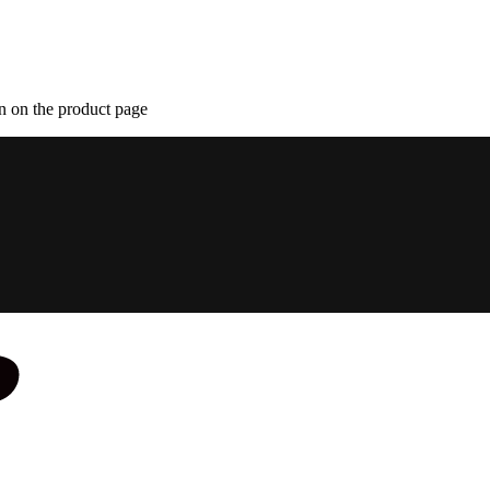
n on the product page