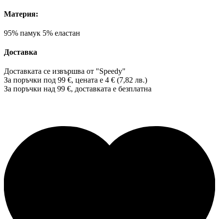
Материя:
95% памук 5% еластан
Доставка
Доставката се извършва от "Speedy"
За поръчки под 99 €, цената е 4 € (7,82 лв.)
За поръчки над 99 €, доставката е
безплатна