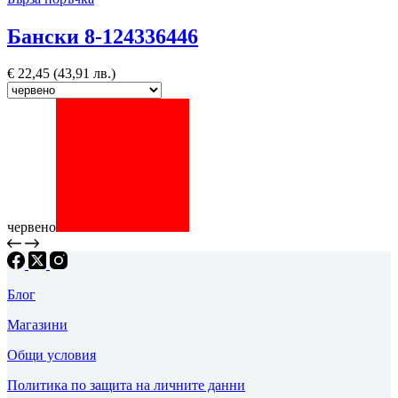
Бански 8-124336446
€
22,45
(43,91 лв.)
червено
Блог
Магазини
Общи условия
Политика по защита на личните данни