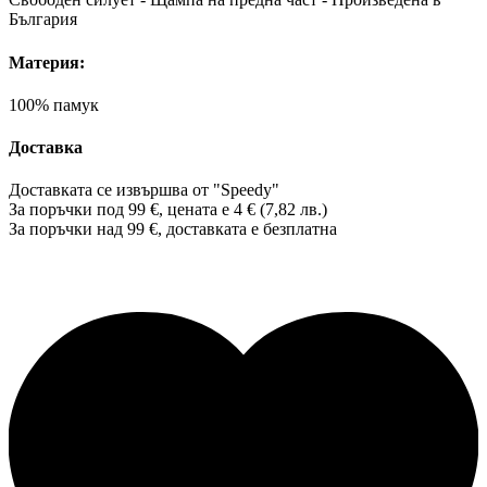
България
Материя:
100% памук
Доставка
Доставката се извършва от "Speedy"
За поръчки под 99 €, цената е 4 € (7,82 лв.)
За поръчки над 99 €, доставката е
безплатна