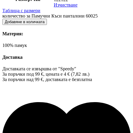
Изчистване
Таблица с размери
количество за Памучни Къси панталони 60025
Добавяне в количката
Материя:
100% памук
Доставка
Доставката се извършва от "Speedy"
За поръчки под 99 €, цената е 4 € (7,82 лв.)
За поръчки над 99 €, доставката е
безплатна