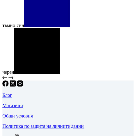
тъмно-син
черен
Блог
Магазини
Общи условия
Политика по защита на личните данни