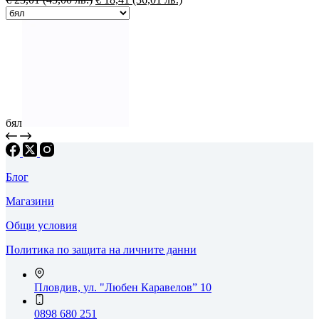
бял
Блог
Магазини
Общи условия
Политика по защита на личните данни
Пловдив, ул. "Любен Каравелов” 10
0898 680 251