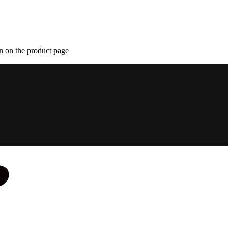
n on the product page