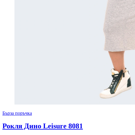
Бърза поръчка
Рокля Дино Leisure 8081