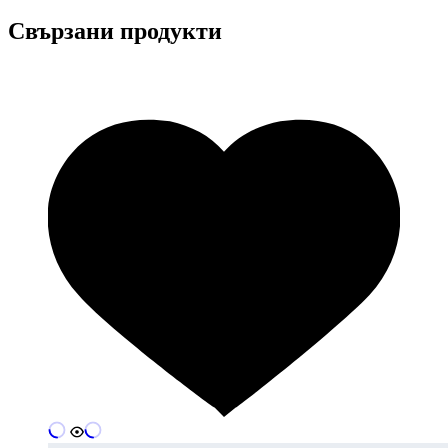
Свързани продукти