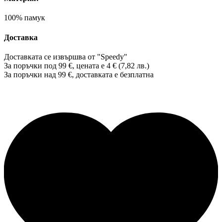
100% памук
Доставка
Доставката се извършва от "Speedy"
За поръчки под 99 €, цената е 4 € (7,82 лв.)
За поръчки над 99 €, доставката е
безплатна