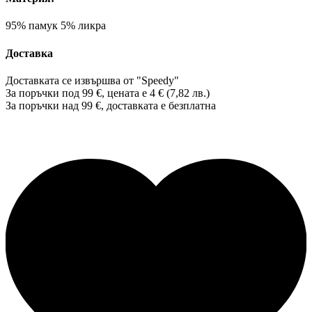
95% памук 5% ликра
Доставка
Доставката се извършва от "Speedy"
За поръчки под 99 €, цената е 4 € (7,82 лв.)
За поръчки над 99 €, доставката е
безплатна