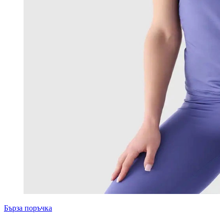
Бърза поръчка