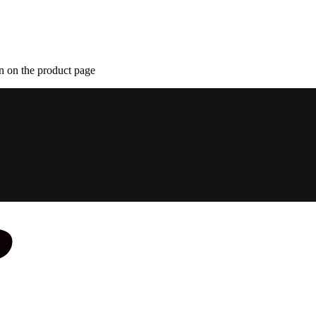
n on the product page