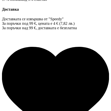
Доставка
Доставката се извършва от "Speedy"
За поръчки под 99 €, цената е 4 € (7,82 лв.)
За поръчки над 99 €, доставката е
безплатна